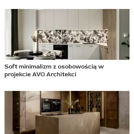
Soft minimalizm z osobowością w
projekcie AVO Architekci