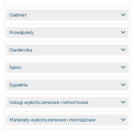
Gabinet
Przedpokój
Garderoba
Salon
Sypialnia
Usługi wykończeniowe i remontowe
Materiały wykończeniowe i montażowe