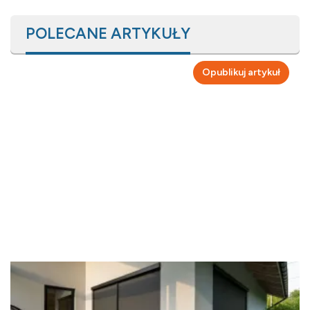
POLECANE ARTYKUŁY
Opublikuj artykuł