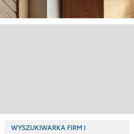
WYSZUKIWARKA FIRM I