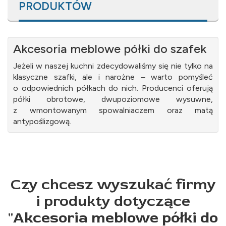
PRODUKTÓW
Akcesoria meblowe półki do szafek
Jeżeli w naszej kuchni zdecydowaliśmy się nie tylko na
klasyczne szafki, ale i narożne – warto pomyśleć
o odpowiednich półkach do nich. Producenci oferują
półki obrotowe, dwupoziomowe wysuwne,
z wmontowanym spowalniaczem oraz matą
antypoślizgową.
Czy chcesz wyszukać firmy
i produkty dotyczące
"
Akcesoria meblowe półki do