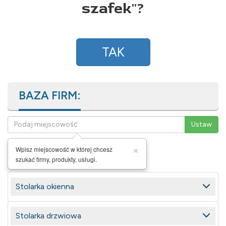
szafek
"?
TAK
BAZA FIRM:
×
Wpisz miejscowość w której chcesz
szukać firmy, produkty, usługi.
Stolarka okienna
Stolarka drzwiowa