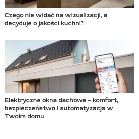
Czego nie widać na wizualizacji, a
decyduje o jakości kuchni?
Elektryczne okna dachowe – komfort,
bezpieczeństwo i automatyzacja w
Twoim domu