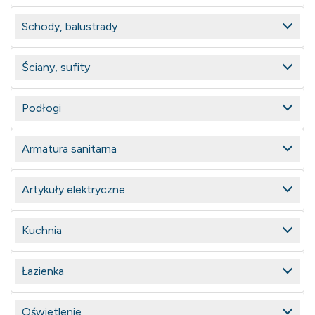
Schody, balustrady
Ściany, sufity
Podłogi
Armatura sanitarna
Artykuły elektryczne
Kuchnia
Łazienka
Oświetlenie