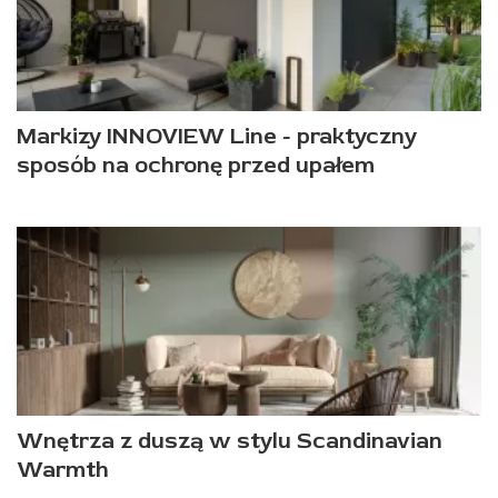
Markizy INNOVIEW Line - praktyczny
sposób na ochronę przed upałem
Wnętrza z duszą w stylu Scandinavian
Warmth