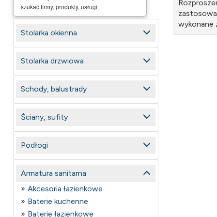
Rozprosze
szukać firmy, produkty, usługi.
zastosowa
wykonane z
Stolarka okienna
Stolarka drzwiowa
Schody, balustrady
Ściany, sufity
Podłogi
Armatura sanitarna
Akcesoria łazienkowe
Baterie kuchenne
Baterie łazienkowe