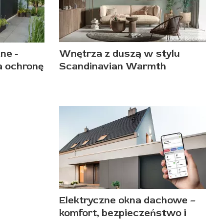
ne -
Wnętrza z duszą w stylu
a ochronę
Scandinavian Warmth
Elektryczne okna dachowe –
komfort, bezpieczeństwo i