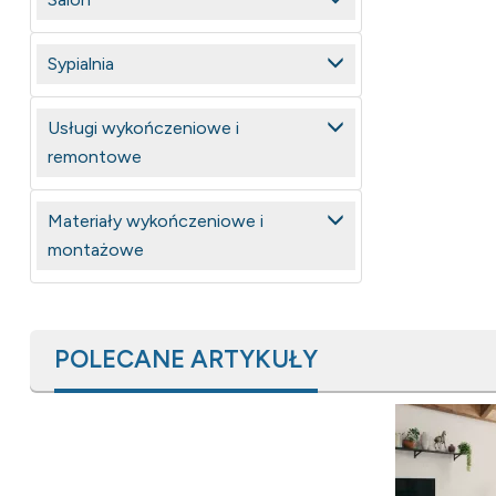
Sypialnia
Usługi wykończeniowe i
remontowe
Materiały wykończeniowe i
montażowe
POLECANE ARTYKUŁY