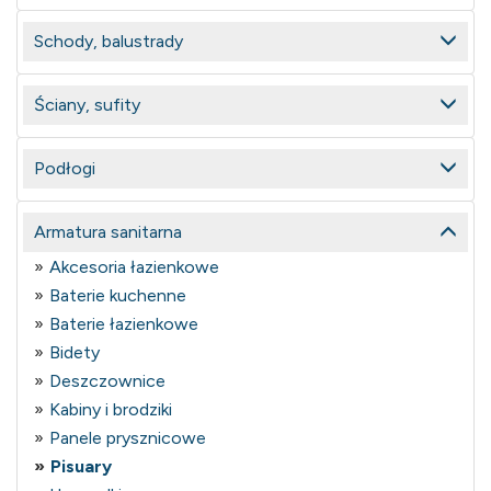
Schody, balustrady
Ściany, sufity
Podłogi
Armatura sanitarna
Akcesoria łazienkowe
Baterie kuchenne
Baterie łazienkowe
Bidety
Deszczownice
Kabiny i brodziki
Panele prysznicowe
Pisuary