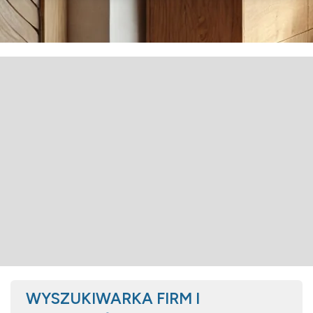
WYSZUKIWARKA FIRM I