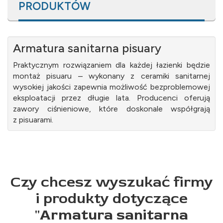
PRODUKTÓW
Armatura sanitarna pisuary
Praktycznym rozwiązaniem dla każdej łazienki będzie
montaż pisuaru – wykonany z ceramiki sanitarnej
wysokiej jakości zapewnia możliwość bezproblemowej
eksploatacji przez długie lata. Producenci oferują
zawory ciśnieniowe, które doskonale współgrają
z pisuarami.
Czy chcesz wyszukać firmy
i produkty dotyczące
"
Armatura sanitarna