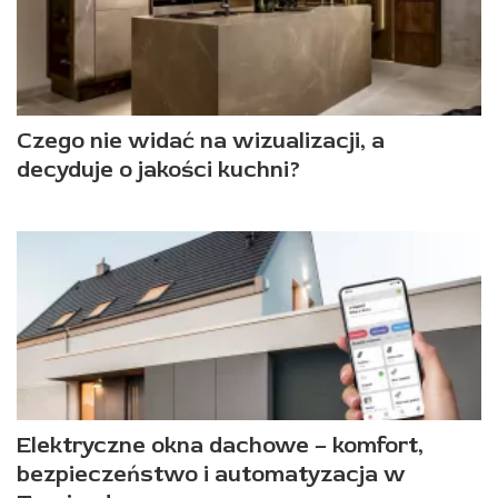
Czego nie widać na wizualizacji, a
decyduje o jakości kuchni?
Elektryczne okna dachowe – komfort,
bezpieczeństwo i automatyzacja w