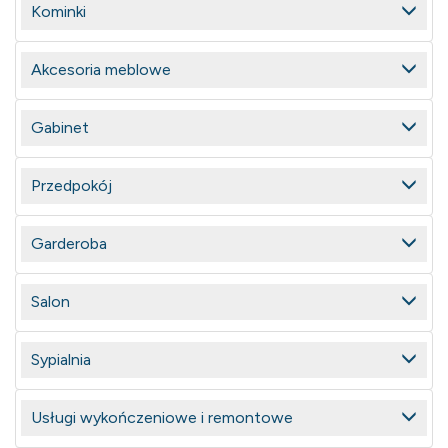
Kominki
Akcesoria meblowe
Gabinet
Przedpokój
Garderoba
Salon
Sypialnia
Usługi wykończeniowe i remontowe