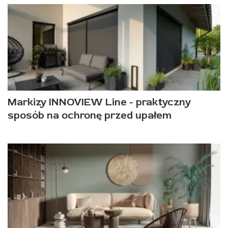
Markizy INNOVIEW Line - praktyczny
sposób na ochronę przed upałem