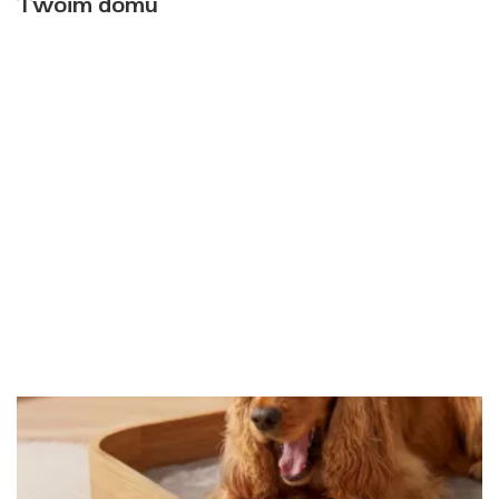
Twoim domu