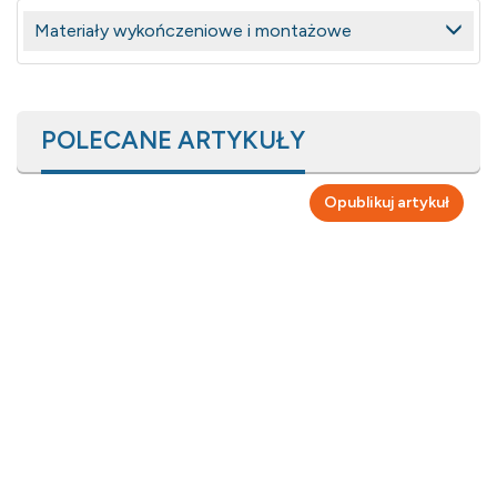
Materiały wykończeniowe i montażowe
POLECANE ARTYKUŁY
Opublikuj artykuł