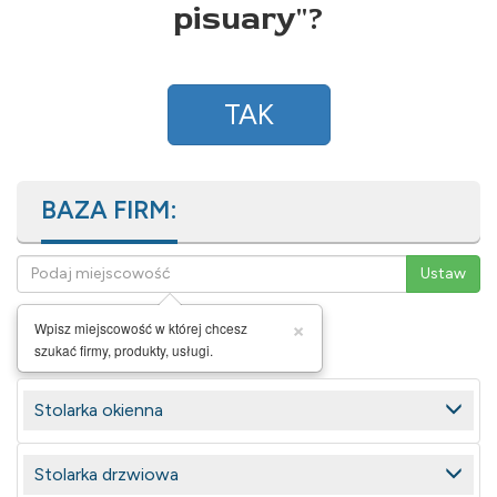
pisuary
"?
TAK
BAZA FIRM:
×
Wpisz miejscowość w której chcesz
szukać firmy, produkty, usługi.
Stolarka okienna
Stolarka drzwiowa