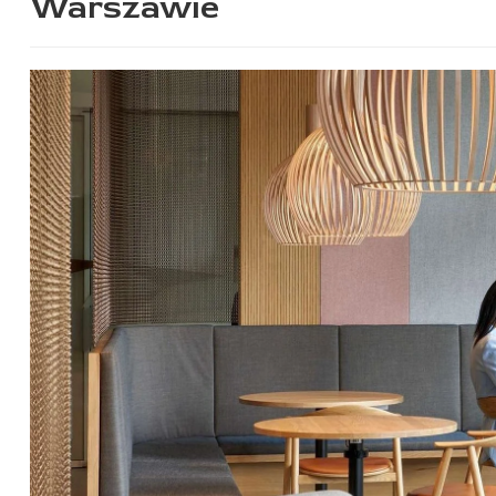
Warszawie