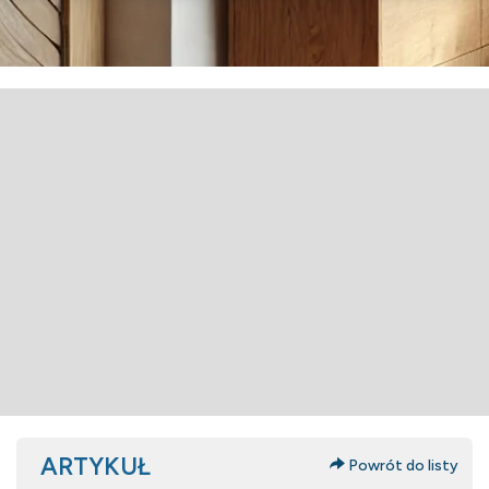
ARTYKUŁ
Powrót do listy