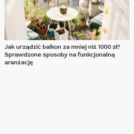
Jak urządzić balkon za mniej niż 1000 zł?
Sprawdzone sposoby na funkcjonalną
aranżację