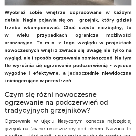
Wyobraź sobie wnętrze dopracowane w każdym
detalu. Nagle pojawia się on - grzejnik, który gdzieś
trzeba wkomponować. Choć często niezbędny, to
w wielu przypadkach ogranicza możliwości
aranżacyjne. To m.in. z tego względu w projektach
nowoczesnych wnętrz zwraca się uwagę nie tylko na
wygląd, ale i sposób ogrzewania pomieszczeń. Na tym
tle wyróżnia się ogrzewanie podczerwienią - wysoce
wygodne i efektywne, a jednocześnie niewidoczne
i nieingerujące w przestrzeń.
Czym się różni nowoczesne
ogrzewanie na podczerwień od
tradycyjnych grzejników?
Ogrzewanie w ujęciu klasycznym oznacza najczęściej
grzejnik na ścianie umieszczony pod oknem. Narzuca to