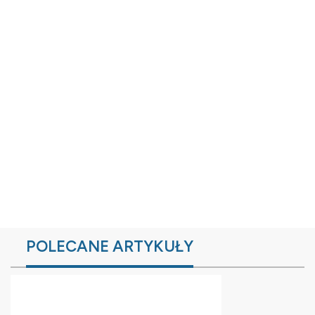
POLECANE ARTYKUŁY