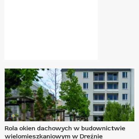
Rola okien dachowych w budownictwie
wielomieszkaniowym w Dreźnie