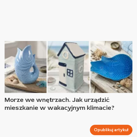
Morze we wnętrzach. Jak urządzić
mieszkanie w wakacyjnym klimacie?
Opublikuj artykuł