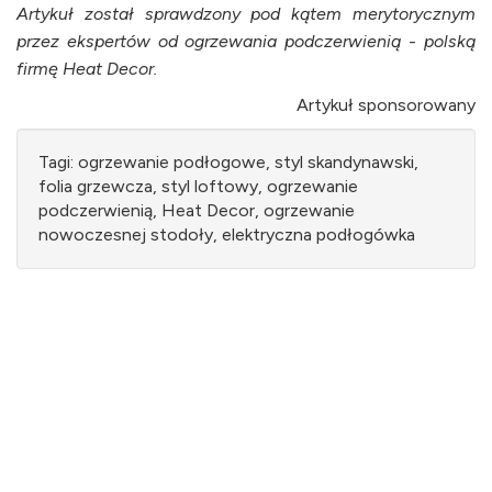
Artykuł został sprawdzony pod kątem merytorycznym
przez ekspertów od ogrzewania podczerwienią - polską
firmę Heat Decor.
Artykuł sponsorowany
Tagi: ogrzewanie podłogowe, styl skandynawski,
folia grzewcza, styl loftowy, ogrzewanie
podczerwienią, Heat Decor, ogrzewanie
nowoczesnej stodoły, elektryczna podłogówka