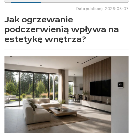
Data publikacji: 2026-05-07
Jak ogrzewanie
podczerwienią wpływa na
estetykę wnętrza?