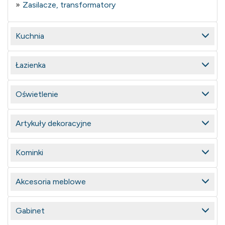
Zasilacze, transformatory
Kuchnia
Łazienka
Oświetlenie
Artykuły dekoracyjne
Kominki
Akcesoria meblowe
Gabinet