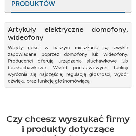
PRODUKTÓW
Artykuły elektryczne domofony,
wideofony
Wizyty gości w naszym mieszkaniu są zwykle
zapowiadane poprzez domofony lub wideofony.
Producenci oferują urządzenia słuchawkowe lub
bezsłuchawkowe. Wśród podstawowych funkcji
wyróżnia się najczęściej regulację głośności, wybór
dźwięku oraz funkcję głośnomówiącą.
Czy chcesz wyszukać firmy
i produkty dotyczące