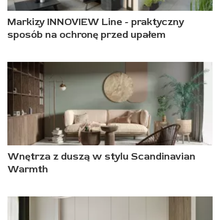
Markizy INNOVIEW Line - praktyczny
sposób na ochronę przed upałem
Wnętrza z duszą w stylu Scandinavian
Warmth