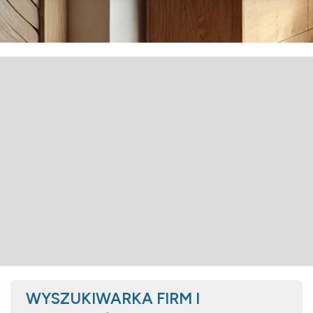
WYSZUKIWARKA FIRM I