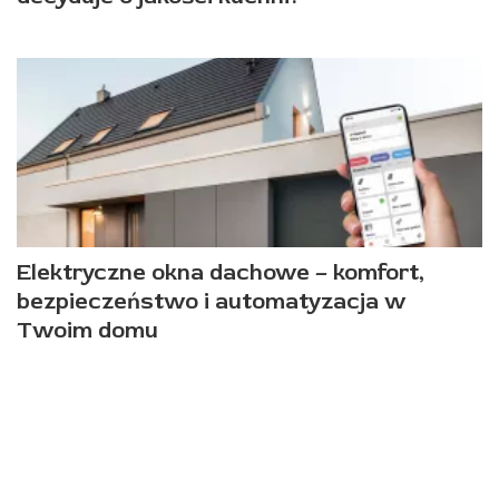
Elektryczne okna dachowe – komfort,
bezpieczeństwo i automatyzacja w
Twoim domu