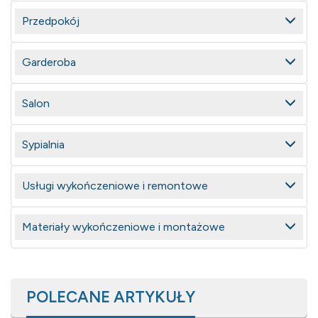
Przedpokój
Garderoba
Salon
Sypialnia
Usługi wykończeniowe i remontowe
Materiały wykończeniowe i montażowe
POLECANE ARTYKUŁY