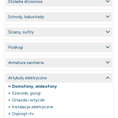
Stolarka drzwiowa
Schody, balustrady
Ściany, sufity
Podłogi
Armatura sanitarna
Artykuły elektryczne
Domofony, wideofony
Dzwonki, gongi
Gniazda i wtyczki
Instalacje elektryczne
Osprzęt rtv