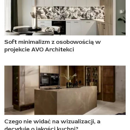
Soft minimalizm z osobowością w
projekcie AVO Architekci
Czego nie widać na wizualizacji, a
decyduje o jakości kuchni?