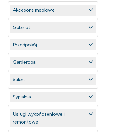
Akcesoria meblowe
Gabinet
Przedpokój
Garderoba
Salon
Sypialnia
Usługi wykończeniowe i
remontowe