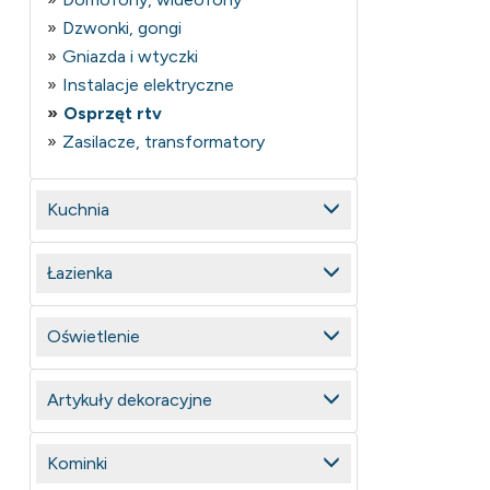
Dzwonki, gongi
Gniazda i wtyczki
Instalacje elektryczne
Osprzęt rtv
Zasilacze, transformatory
Kuchnia
Łazienka
Oświetlenie
Artykuły dekoracyjne
Kominki