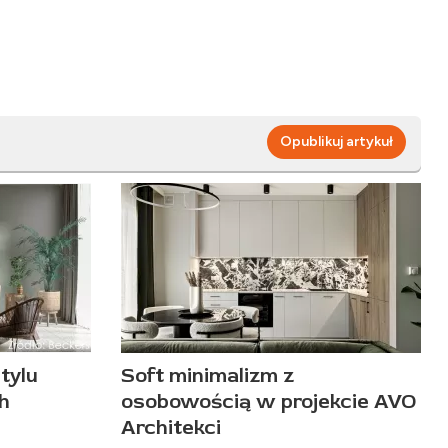
Opublikuj artykuł
tylu
Soft minimalizm z
h
osobowością w projekcie AVO
Architekci