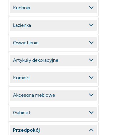
Kuchnia
Łazienka
Oświetlenie
Artykuły dekoracyjne
Kominki
Akcesoria meblowe
Gabinet
Przedpokój