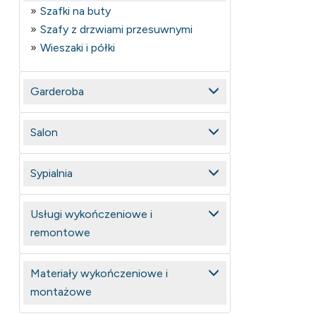
Szafki na buty
Szafy z drzwiami przesuwnymi
Wieszaki i półki
Garderoba
Salon
Sypialnia
Usługi wykończeniowe i
remontowe
Materiały wykończeniowe i
montażowe