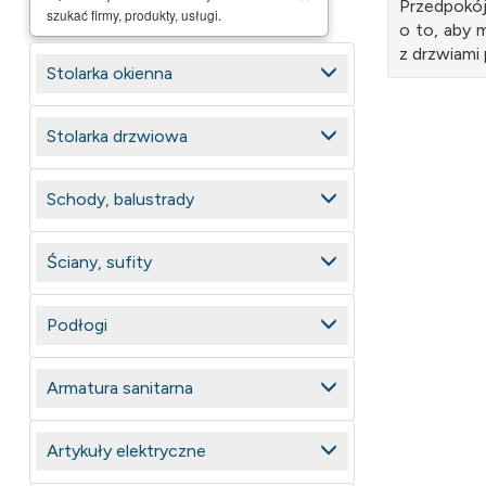
Przedpokó
szukać firmy, produkty, usługi.
o to, aby 
z drzwiami
Stolarka okienna
Stolarka drzwiowa
Schody, balustrady
Ściany, sufity
Podłogi
Armatura sanitarna
Artykuły elektryczne