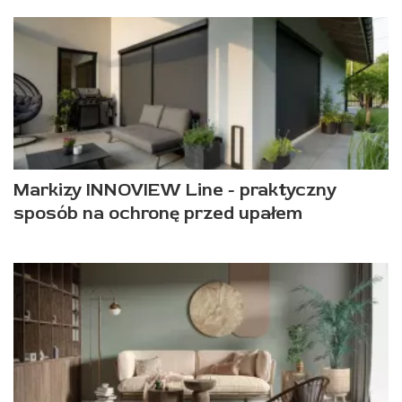
Markizy INNOVIEW Line - praktyczny
sposób na ochronę przed upałem