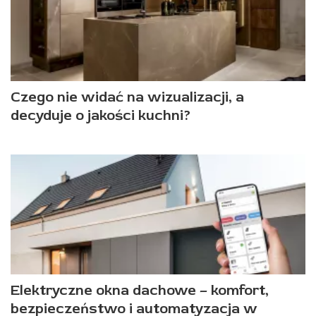
Czego nie widać na wizualizacji, a
decyduje o jakości kuchni?
Elektryczne okna dachowe – komfort,
bezpieczeństwo i automatyzacja w