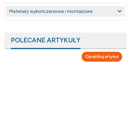
Materiały wykończeniowe i montażowe
POLECANE ARTYKUŁY
Opublikuj artykuł