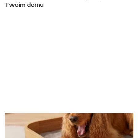
Twoim domu