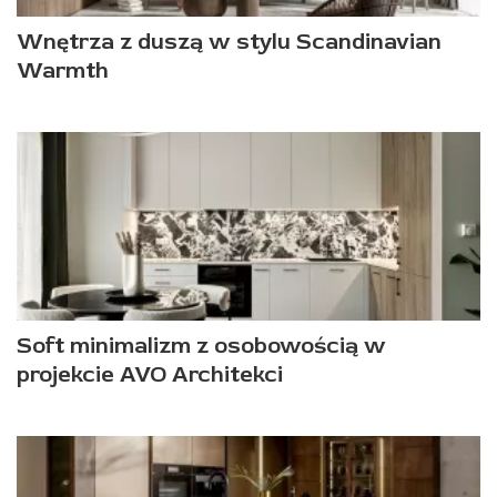
Wnętrza z duszą w stylu Scandinavian
Warmth
Soft minimalizm z osobowością w
projekcie AVO Architekci