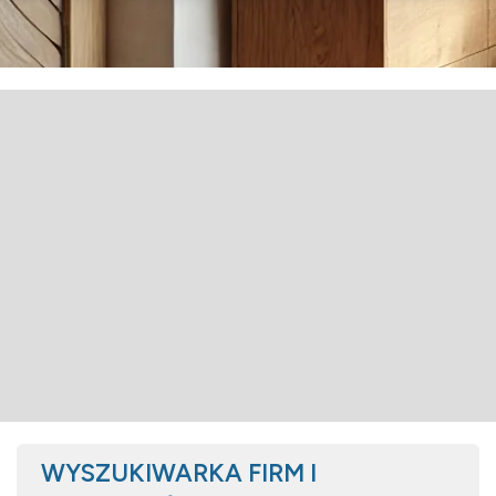
WYSZUKIWARKA FIRM I