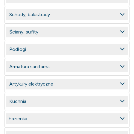
Schody, balustrady
Ściany, sufity
Podłogi
Armatura sanitarna
Artykuły elektryczne
Kuchnia
Łazienka