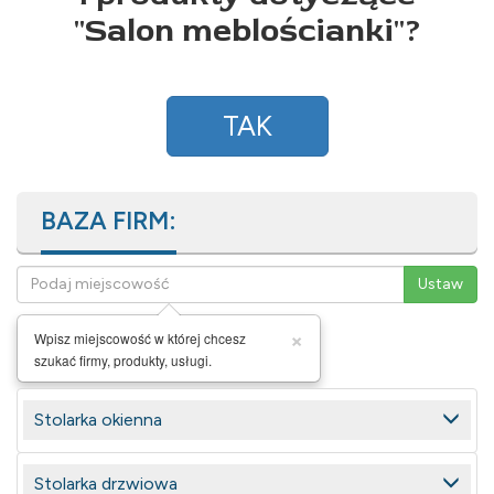
"
Salon meblościanki
"?
TAK
BAZA FIRM:
×
Wpisz miejscowość w której chcesz
szukać firmy, produkty, usługi.
Stolarka okienna
Stolarka drzwiowa