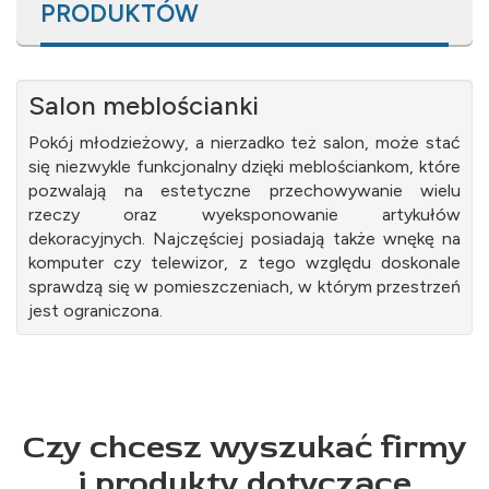
PRODUKTÓW
Salon meblościanki
Pokój młodzieżowy, a nierzadko też salon, może stać
się niezwykle funkcjonalny dzięki meblościankom, które
pozwalają na estetyczne przechowywanie wielu
rzeczy oraz wyeksponowanie artykułów
dekoracyjnych. Najczęściej posiadają także wnękę na
komputer czy telewizor, z tego względu doskonale
sprawdzą się w pomieszczeniach, w którym przestrzeń
jest ograniczona.
Czy chcesz wyszukać firmy
i produkty dotyczące