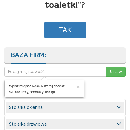
toaletki
"?
TAK
BAZA FIRM:
×
Wpisz miejscowość w której chcesz
szukać firmy, produkty, usługi.
Stolarka okienna
Stolarka drzwiowa