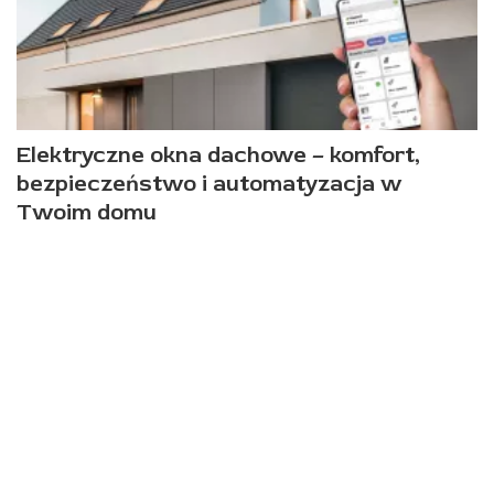
Elektryczne okna dachowe – komfort,
bezpieczeństwo i automatyzacja w
Twoim domu