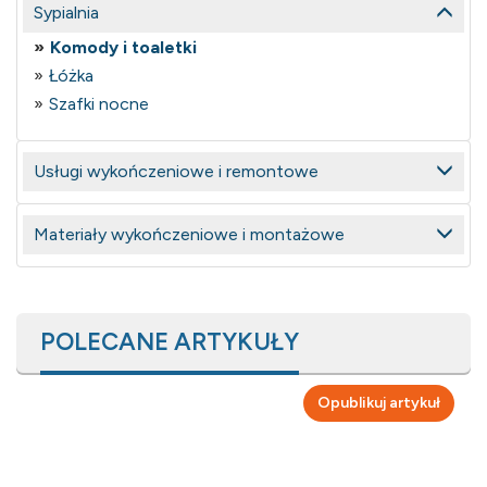
Sypialnia
Komody i toaletki
Łóżka
Szafki nocne
Usługi wykończeniowe i remontowe
Materiały wykończeniowe i montażowe
POLECANE ARTYKUŁY
Opublikuj artykuł