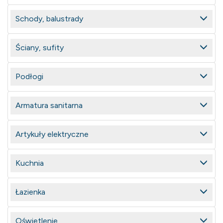
Schody, balustrady
Ściany, sufity
Podłogi
Armatura sanitarna
Artykuły elektryczne
Kuchnia
Łazienka
Oświetlenie