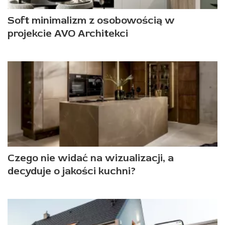
Soft minimalizm z osobowością w
projekcie AVO Architekci
Czego nie widać na wizualizacji, a
decyduje o jakości kuchni?