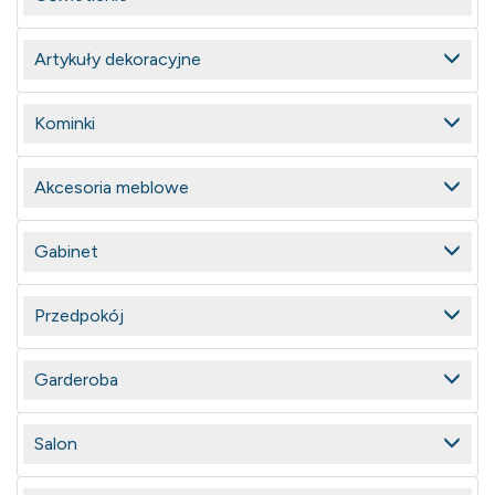
Artykuły dekoracyjne
Kominki
Akcesoria meblowe
Gabinet
Przedpokój
Garderoba
Salon