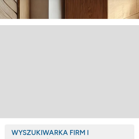
WYSZUKIWARKA FIRM I