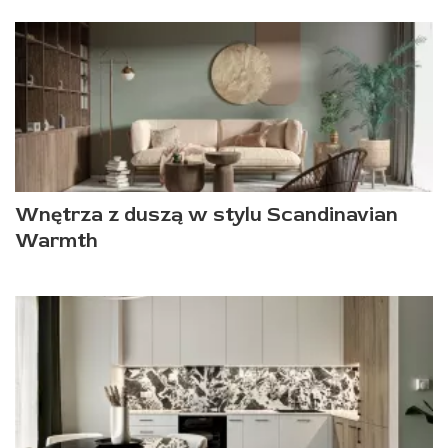
Wnętrza z duszą w stylu Scandinavian
Warmth