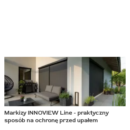
Markizy INNOVIEW Line - praktyczny
sposób na ochronę przed upałem