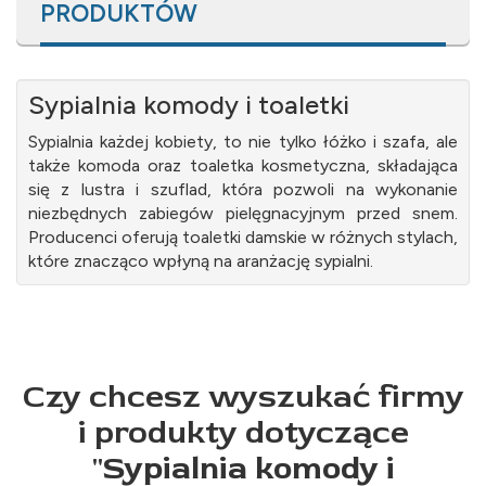
PRODUKTÓW
Sypialnia komody i toaletki
Sypialnia każdej kobiety, to nie tylko łóżko i szafa, ale
także komoda oraz toaletka kosmetyczna, składająca
się z lustra i szuflad, która pozwoli na wykonanie
niezbędnych zabiegów pielęgnacyjnym przed snem.
Producenci oferują toaletki damskie w różnych stylach,
które znacząco wpłyną na aranżację sypialni.
Czy chcesz wyszukać firmy
i produkty dotyczące
"
Sypialnia komody i