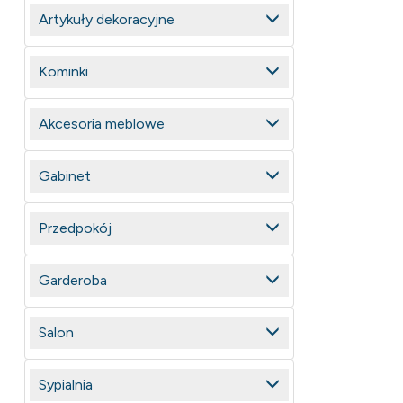
Artykuły dekoracyjne
Kominki
Akcesoria meblowe
Gabinet
Przedpokój
Garderoba
Salon
Sypialnia