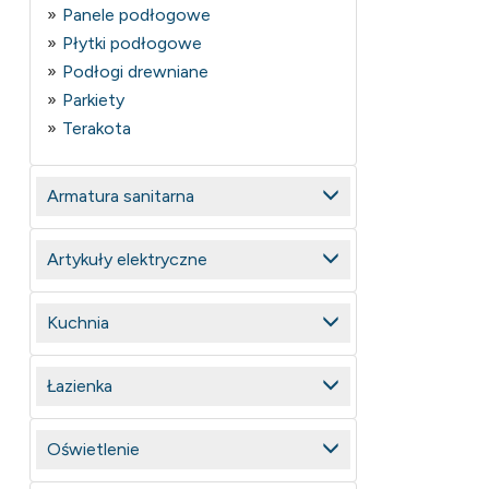
Panele podłogowe
Płytki podłogowe
Podłogi drewniane
Parkiety
Terakota
Armatura sanitarna
Artykuły elektryczne
Kuchnia
Łazienka
Oświetlenie