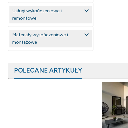
Usługi wykończeniowe i
remontowe
Materiały wykończeniowe i
montażowe
POLECANE ARTYKUŁY