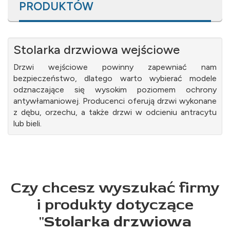
PRODUKTÓW
Stolarka drzwiowa wejściowe
Drzwi wejściowe powinny zapewniać nam
bezpieczeństwo, dlatego warto wybierać modele
odznaczające się wysokim poziomem ochrony
antywłamaniowej. Producenci oferują drzwi wykonane
z dębu, orzechu, a także drzwi w odcieniu antracytu
lub bieli.
Czy chcesz wyszukać firmy
i produkty dotyczące
"
Stolarka drzwiowa