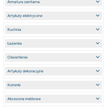
Armatura sanitarna
Artykuły elektryczne
Kuchnia
Łazienka
Oświetlenie
Artykuły dekoracyjne
Kominki
Akcesoria meblowe