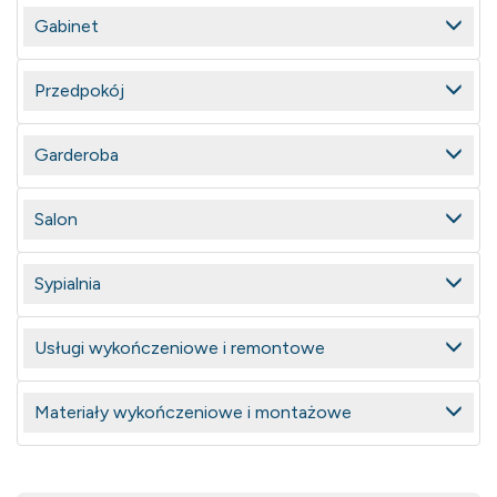
Gabinet
Przedpokój
Garderoba
Salon
Sypialnia
Usługi wykończeniowe i remontowe
Materiały wykończeniowe i montażowe