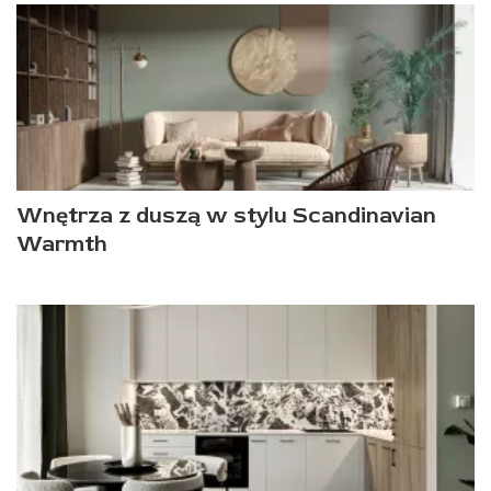
Wnętrza z duszą w stylu Scandinavian
Warmth