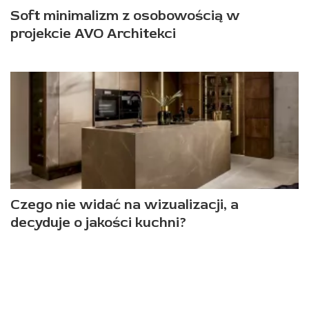
Soft minimalizm z osobowością w
projekcie AVO Architekci
Czego nie widać na wizualizacji, a
decyduje o jakości kuchni?