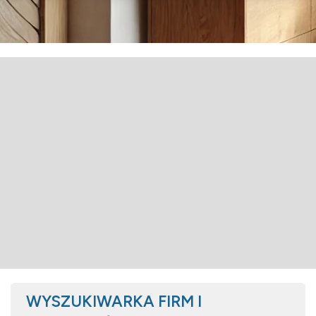
WYSZUKIWARKA FIRM I