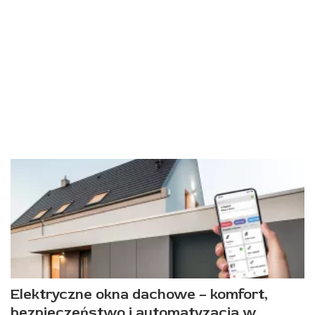
Elektryczne okna dachowe – komfort,
bezpieczeństwo i automatyzacja w