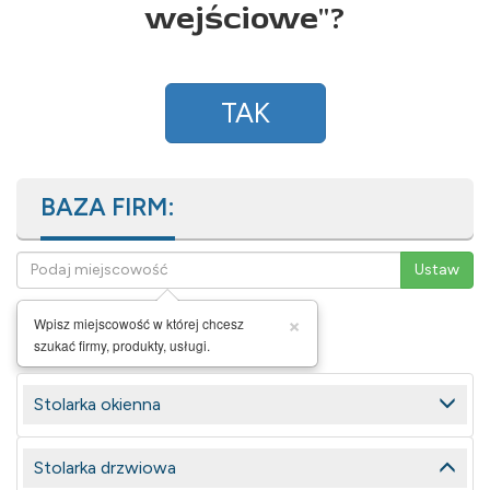
wejściowe
"?
TAK
BAZA FIRM:
×
Wpisz miejscowość w której chcesz
szukać firmy, produkty, usługi.
Stolarka okienna
Stolarka drzwiowa