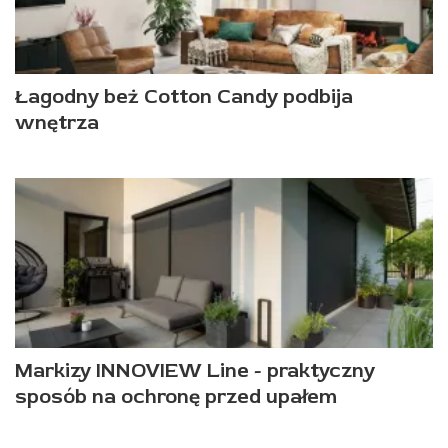
Łagodny beż Cotton Candy podbija
wnętrza
Markizy INNOVIEW Line - praktyczny
sposób na ochronę przed upałem